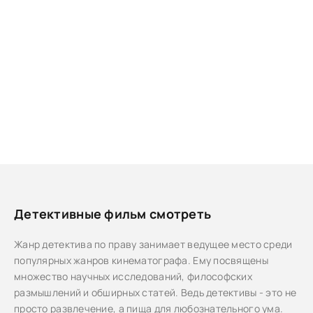
Детективные фильм смотреть
Жанр детектива по праву занимает ведущее место среди
популярных жанров кинематографа. Ему посвящены
множество научных исследований, философских
размышлений и обширных статей. Ведь детективы - это не
просто развлечение, а пища для любознательного ума.