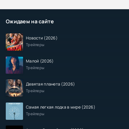
Ожидаем на сайте
Новости (2026)
Трейлеры
Малой (2026)
Трейлеры
Девятая планета (2026)
Трейлеры
Самая легкая лодка в мире (2026)
Трейлеры