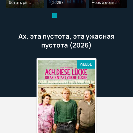
богатырь.
(2026)
Новый день
Колобок (2026)
(2026)
Ах, эта пустота, эта ужасная
пустота (2026)
WEBDL