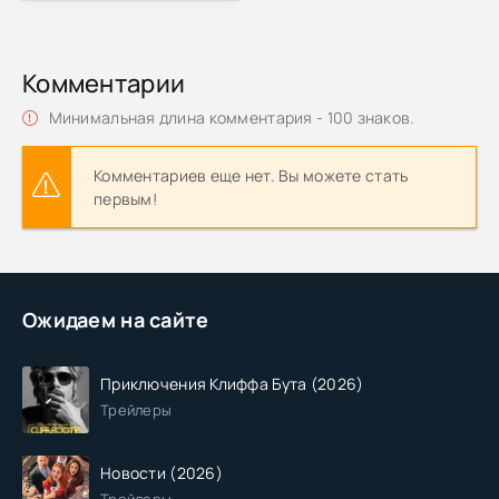
Комментарии
Минимальная длина комментария - 100 знаков.
Комментариев еще нет. Вы можете стать
первым!
Ожидаем на сайте
Приключения Клиффа Бута (2026)
Трейлеры
Новости (2026)