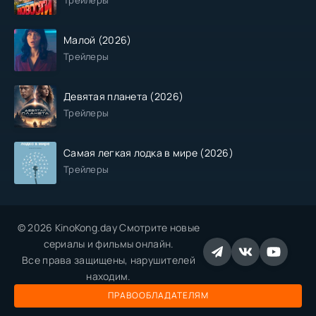
Трейлеры
Малой (2026)
Трейлеры
Девятая планета (2026)
Трейлеры
Самая легкая лодка в мире (2026)
Трейлеры
© 2026 KinoKong.day Смотрите новые
сериалы и фильмы онлайн.
Все права защищены, нарушителей
находим.
ПРАВООБЛАДАТЕЛЯМ