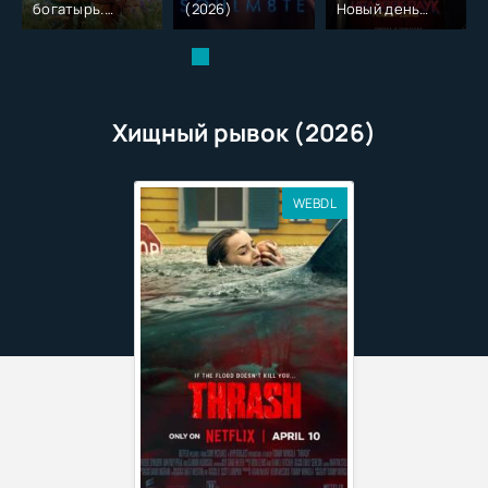
богатырь.
(2026)
Новый день
Колобок (2026)
(2026)
Хищный рывок (2026)
WEBDL