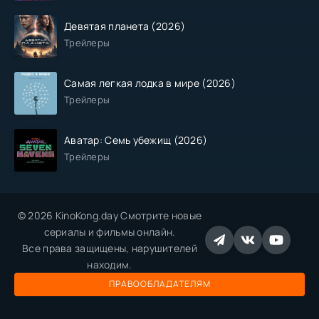
Девятая планета (2026)
Трейлеры
Самая легкая лодка в мире (2026)
Трейлеры
Аватар: Семь убежищ (2026)
Трейлеры
© 2026 KinoKong.day Смотрите новые
сериалы и фильмы онлайн.
Все права защищены, нарушителей
находим.
ПРАВООБЛАДАТЕЛЯМ