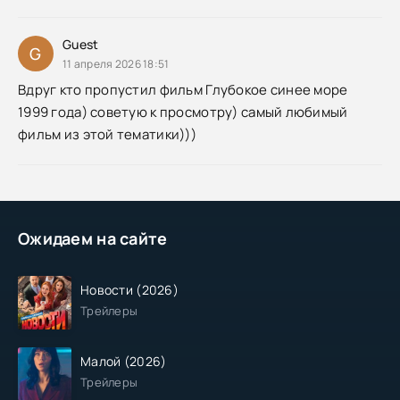
Guest
G
11 апреля 2026 18:51
Вдруг кто пропустил фильм Глубокое синее море
1999 года) советую к просмотру) самый любимый
фильм из этой тематики)))
Ожидаем на сайте
Новости (2026)
Трейлеры
Малой (2026)
Трейлеры