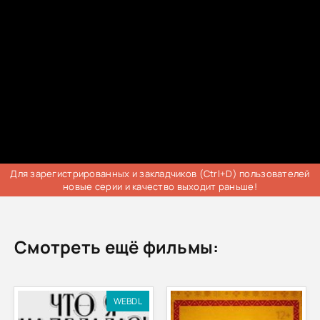
Для зарегистрированных и закладчиков (Ctrl+D) пользователей
новые серии и качество выходит раньше!
Смотреть ещё фильмы:
WEBDL