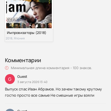
Импровизаторы (2018)
2018, Япония
Комментарии
Минимальная длина комментария - 100 знаков.
Guest
G
3 августа 2026 13:40
Выпуск спас Иван Абрамов. Но зачем такому крутому
гостю просто все самые Не смешные игры взяли