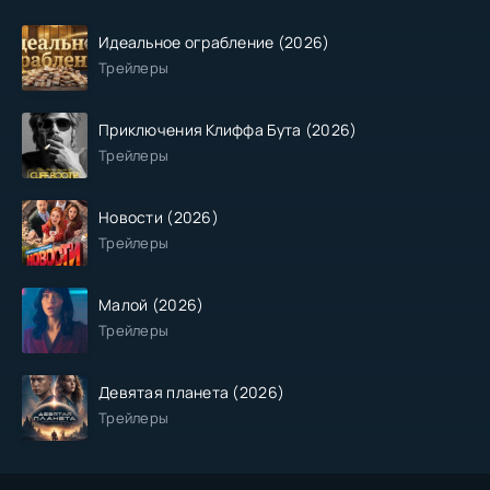
Идеальное ограбление (2026)
Трейлеры
Приключения Клиффа Бута (2026)
Трейлеры
Новости (2026)
Трейлеры
Малой (2026)
Трейлеры
Девятая планета (2026)
Трейлеры