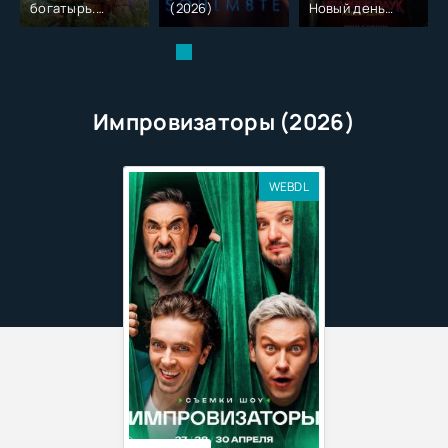
богатырь.
(2026)
Новый день
Колобок (2026)
(2026)
Импровизаторы (2026)
WEBDL