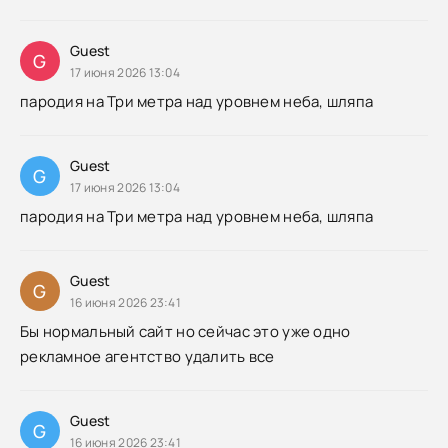
Guest
G
17 июня 2026 13:04
пародия на Три метра над уровнем неба, шляпа
Guest
G
17 июня 2026 13:04
пародия на Три метра над уровнем неба, шляпа
Guest
G
16 июня 2026 23:41
Бы нормальный сайт но сейчас это уже одно
рекламное агентство удалить все
Guest
G
16 июня 2026 23:41