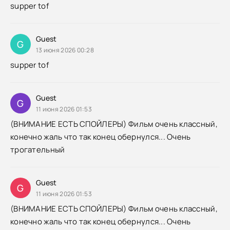
supper tof
Guest
G
13 июня 2026 00:28
supper tof
Guest
G
11 июня 2026 01:53
(ВНИМАНИЕ ЕСТЬ СПОЙЛЕРЫ) Фильм очень классный,
конечно жаль что так конец обернулся... Очень
трогательный
Guest
G
11 июня 2026 01:53
(ВНИМАНИЕ ЕСТЬ СПОЙЛЕРЫ) Фильм очень классный,
конечно жаль что так конец обернулся... Очень