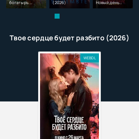
богатырь.
(2026)
Новый день
Колобок (2026)
(2026)
Твое сердце будет разбито (2026)
WEBDL