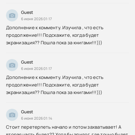
Guest
6 июня 2026 01:17
Дополнение к комменту. Изучила , что есть
продолжение!!! Подскажите, когда будет
экранизация?? Пошла пока за книгами!!!)))
Guest
6 июня 2026 01:17
Дополнение к комменту. Изучила , что есть
продолжение!!! Подскажите, когда будет
экранизация?? Пошла пока за книгами!!!)))
Guest
6 июня 2026 01:14
Стоит перетерпеть начало и потом захватывает! А
вторая часть будет?? Хотя бы эпилог, где точно будет