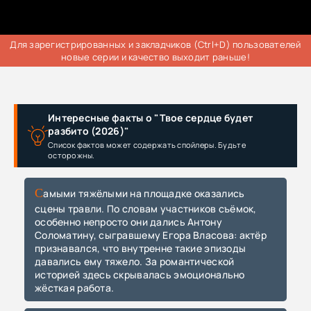
Для зарегистрированных и закладчиков (Ctrl+D) пользователей
новые серии и качество выходит раньше!
Интересные факты о "Твое сердце будет
разбито (2026)"
Список фактов может содержать спойлеры. Будьте
осторожны.
Самыми тяжёлыми на площадке оказались
сцены травли. По словам участников съёмок,
особенно непросто они дались Антону
Соломатину, сыгравшему Егора Власова: актёр
признавался, что внутренне такие эпизоды
давались ему тяжело. За романтической
историей здесь скрывалась эмоционально
жёсткая работа.