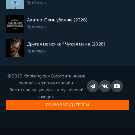
Трейлеры
Аватар: Семь убежищ (2026)
Трейлеры
Другая мамочка / Чужая мама (2026)
Трейлеры
© 2026 KinoKong.day Смотрите новые
сериалы и фильмы онлайн.
Все права защищены, нарушителей
находим.
ПРАВООБЛАДАТЕЛЯМ