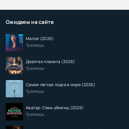
Ожидаем на сайте
Малой (2026)
Трейлеры
Девятая планета (2026)
Трейлеры
Самая легкая лодка в мире (2026)
Трейлеры
Аватар: Семь убежищ (2026)
Трейлеры