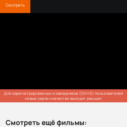
Смотреть
Для зарегистрированных и закладчиков (Ctrl+D) пользователей
новые серии и качество выходит раньше!
Смотреть ещё фильмы: