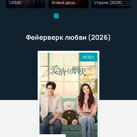
(2026)
Новый день
страха (2026)
(2026)
Фейерверк любви (2026)
WEBDL