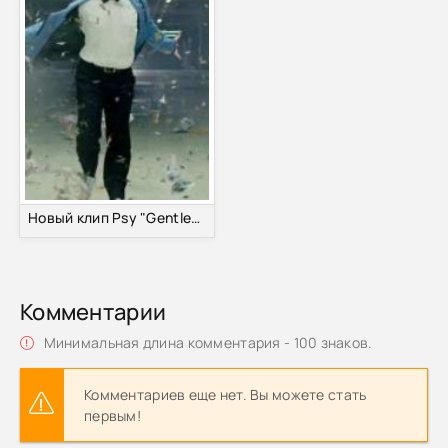
Новый клип Psy "Gentlemen " побил рекорды на Youtube
Комментарии
Минимальная длина комментария - 100 знаков.
Комментариев еще нет. Вы можете стать
первым!