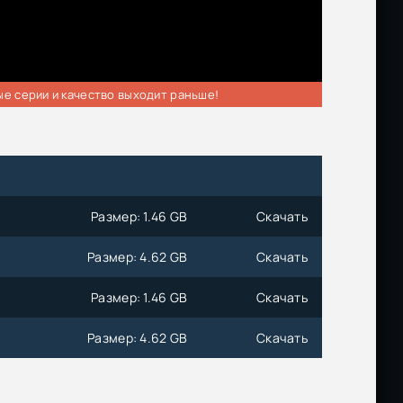
ые серии и качество выходит раньше!
Размер: 1.46 GB
Скачать
Размер: 4.62 GB
Скачать
Размер: 1.46 GB
Скачать
Размер: 4.62 GB
Скачать