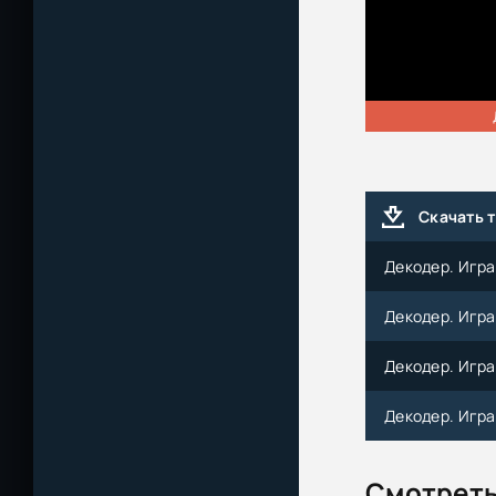
Скачать 
Декодер. Игра 
Декодер. Игра 
Декодер. Игра 
Декодер. Игра 
Смотреть