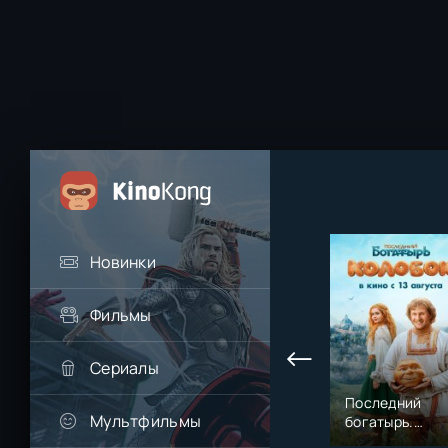
Новинки
Фильмы
Сериалы
Последний
Мультфильмы
богатырь.
Колобок (2026