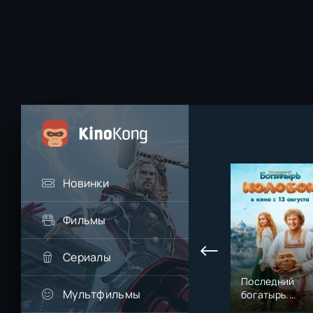
Новинки
Фильмы
Сериалы
Последний
Мультфильмы
богатырь.
Колобок (2026