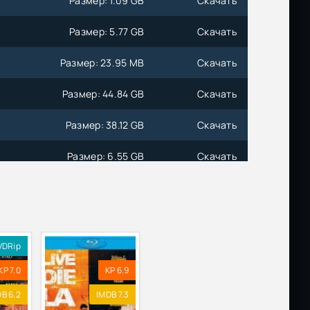
Размер: 1.09 GB
Скачать
Размер: 5.77 GB
Скачать
Размер: 23.95 MB
Скачать
Размер: 44.84 GB
Скачать
Размер: 38.12 GB
Скачать
Размер: 6.55 GB
Скачать
Размер: 41.67 GB
Скачать
Размер: 67.31 GB
Скачать
VDRip
Размер: 14.95 GB
Скачать
KP 7.0
KP 6.9
80p
Размер: 4.85 GB
Скачать
B 6.2
IMDB 7.3