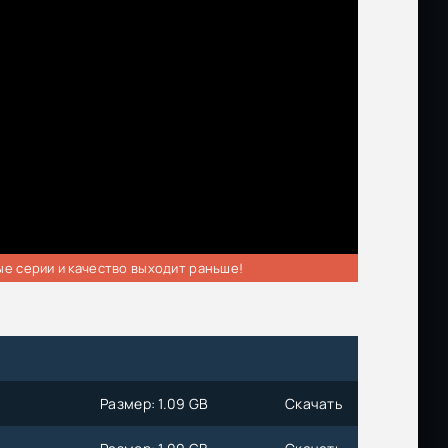
ые серии и качество выходит раньше!
Размер: 1.09 GB
Скачать