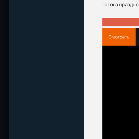
готова праздно
Смотреть