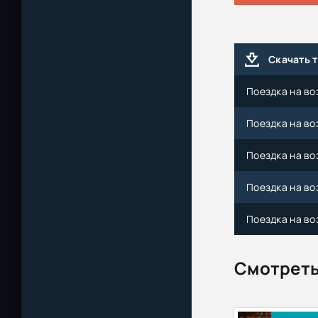
Скачать 
Поездка на воз
Поездка на воз
Поездка на воз
Поездка на воз
Поездка на воз
Смотреть