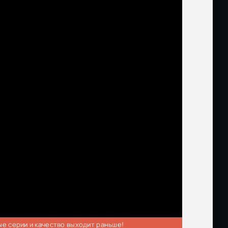
ые серии и качество выходит раньше!