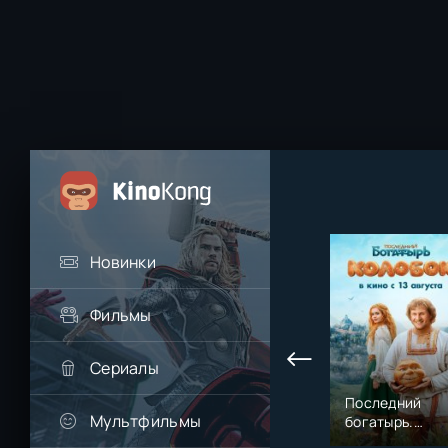
Новинки
Фильмы
Сериалы
Последний
Мультфильмы
богатырь.
Колобок (2026