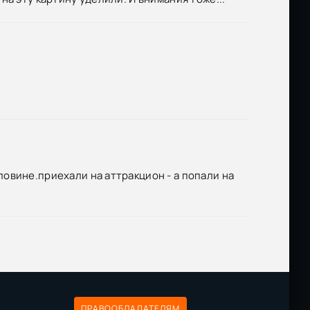
овине.приехали на аттракцион - а попали на
ПРАВООБЛАДАТЕЛЯМ