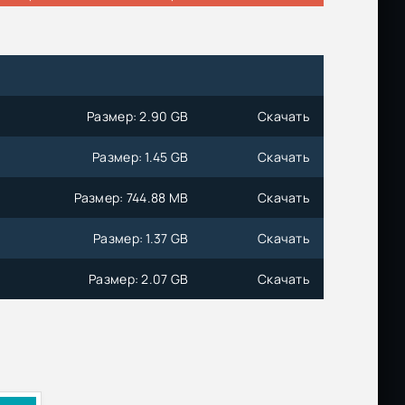
Размер: 2.90 GB
Скачать
Размер: 1.45 GB
Скачать
Размер: 744.88 MB
Скачать
Размер: 1.37 GB
Скачать
Размер: 2.07 GB
Скачать