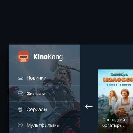
Новинки
Фильмы
Сериалы
Последний
Мультфильмы
богатырь.
Колобок (2026