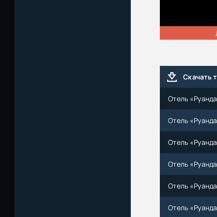
Скачать 
Отель «Руанда»
Отель «Руанда»
Отель «Руанда
Отель «Руанда»
Отель «Руанда»
Отель «Руанда»