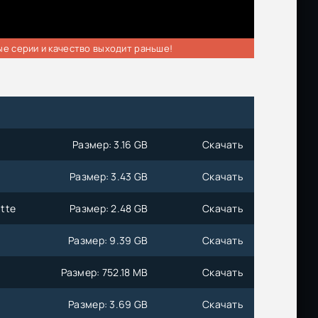
ые серии и качество выходит раньше!
Размер: 3.16 GB
Скачать
Размер: 3.43 GB
Скачать
atte
Размер: 2.48 GB
Скачать
Размер: 9.39 GB
Скачать
Размер: 752.18 MB
Скачать
Размер: 3.69 GB
Скачать