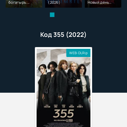
богатырь.
(2026)
Новый день
Колобок (2026)
(2026)
Код 355 (2022)
WEB-DLRip