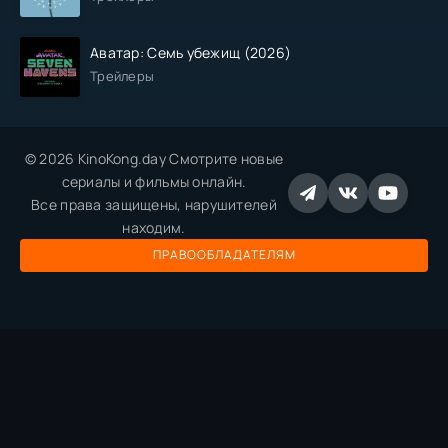
Аватар: Семь убежищ (2026)
Трейлеры
© 2026 KinoKong.day Смотрите новые
сериалы и фильмы онлайн.
Все права защищены, нарушителей
находим.
ПРАВООБЛАДАТЕЛЯМ