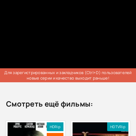
Для зарегистрированных и закладчиков (Ctrl+D) пользователей
новые серии и качество выходит раньше!
Смотреть ещё фильмы:
HDRip
HDTVRip