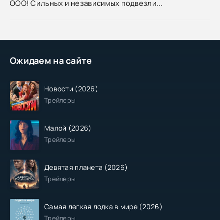
ООО! Сильных и независимых подвезли...
Ожидаем на сайте
Новости (2026)
Трейлеры
Малой (2026)
Трейлеры
Девятая планета (2026)
Трейлеры
Самая легкая лодка в мире (2026)
Трейлеры