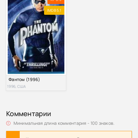
IMDB 5.1
Фантом (1996)
1996, США
Комментарии
Минимальная длина комментария - 100 знаков.