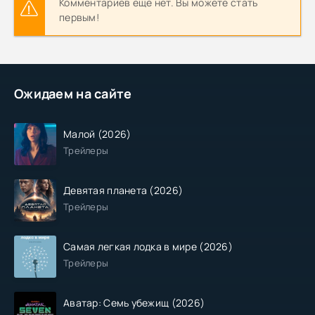
Комментариев еще нет. Вы можете стать
первым!
Ожидаем на сайте
Малой (2026)
Трейлеры
Девятая планета (2026)
Трейлеры
Самая легкая лодка в мире (2026)
Трейлеры
Аватар: Семь убежищ (2026)