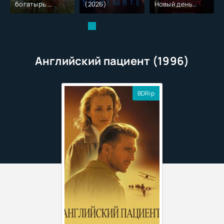
богатырь.
(2026)
Новый день
Колобок (2026)
(2026)
Английский пациент (1996)
BDRip