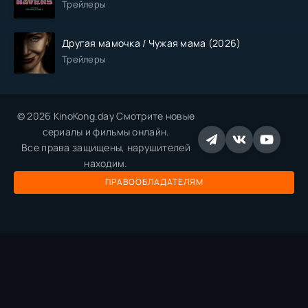
Трейлеры
Другая мамочка / Чужая мама (2026)
Трейлеры
© 2026 KinoKong.day Смотрите новые
сериалы и фильмы онлайн.
Все права защищены, нарушителей
находим.
ПРАВООБЛАДАТЕЛЯМ