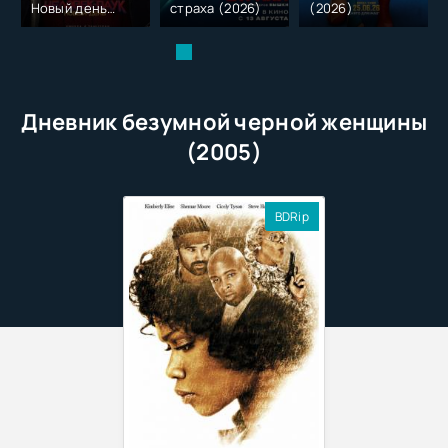
Новый день
страха (2026)
(2026)
(2026)
Дневник безумной черной женщины
(2005)
BDRip