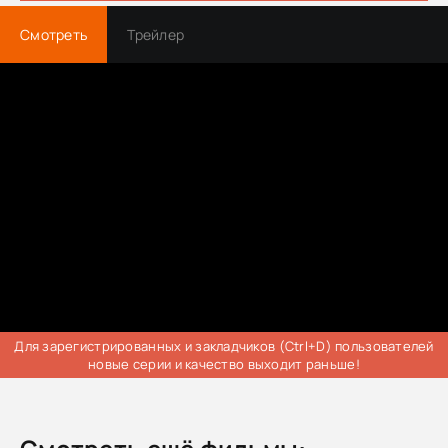
Смотреть
Трейлер
Для зарегистрированных и закладчиков (Ctrl+D) пользователей
новые серии и качество выходит раньше!