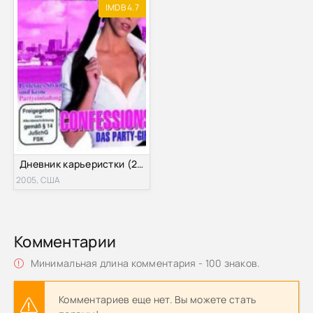
IMDB 4.7
Дневник карьеристки (2005)
2005, США
Комментарии
Минимальная длина комментария - 100 знаков.
Комментариев еще нет. Вы можете стать