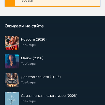
первым!
Ожидаем на сайте
Новости (2026)
Трейлеры
Малой (2026)
Трейлеры
Девятая планета (2026)
Трейлеры
Самая легкая лодка в мире (2026)
Трейлеры