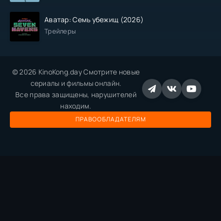
Аватар: Семь убежищ (2026)
Трейлеры
© 2026 KinoKong.day Смотрите новые
сериалы и фильмы онлайн.
Все права защищены, нарушителей
находим.
ПРАВООБЛАДАТЕЛЯМ