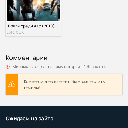
Враги среди нас (2010)
2010, США
Комментарии
Минимальная длина комментария - 100 знаков.
Комментариев еще нет. Вы можете стать
первым!
Ожидаем на сайте