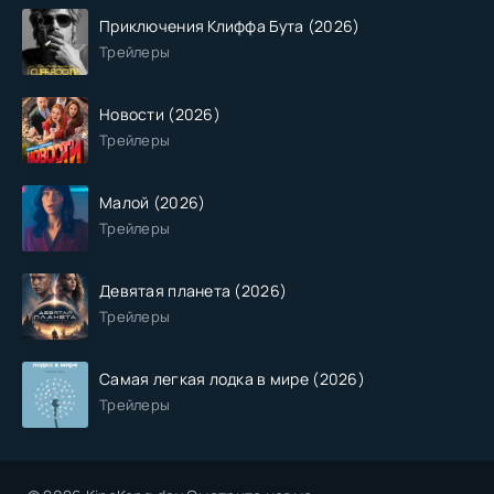
Приключения Клиффа Бута (2026)
Трейлеры
Новости (2026)
Трейлеры
Малой (2026)
Трейлеры
Девятая планета (2026)
Трейлеры
Самая легкая лодка в мире (2026)
Трейлеры