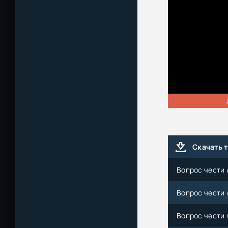
Скачать 
Вопрос чести / 
Вопрос чести /
Вопрос чести 