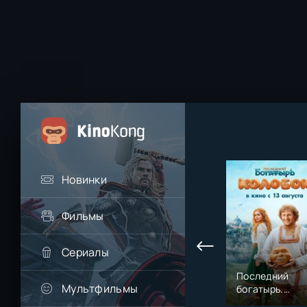
Новинки
Фильмы
Сериалы
Последний
Мультфильмы
богатырь.
Колобок (2026