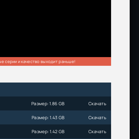
ые серии и качество выходит раньше!
Размер: 1.86 GB
Скачать
Размер: 1.43 GB
Скачать
Размер: 1.42 GB
Скачать