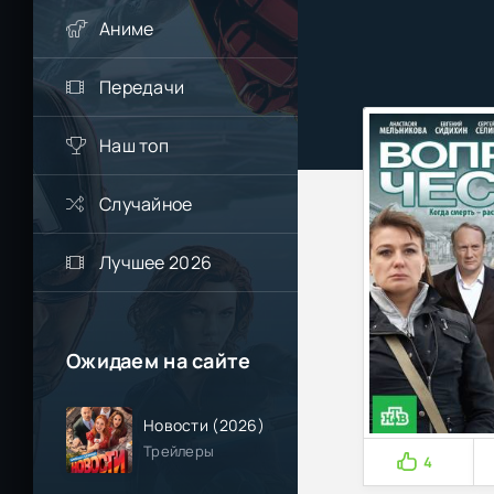
Аниме
Передачи
Наш топ
Случайное
Лучшее 2026
Ожидаем на сайте
Новости (2026)
Трейлеры
4