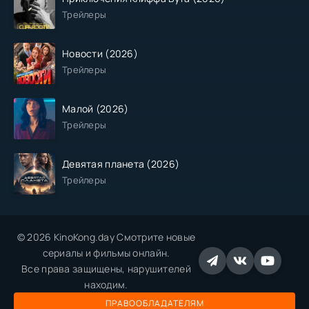
Трейлеры
Новости (2026)
Трейлеры
Малой (2026)
Трейлеры
Девятая планета (2026)
Трейлеры
© 2026 KinoKong.day Смотрите новые
сериалы и фильмы онлайн.
Все права защищены, нарушителей
находим.
ПРАВООБЛАДАТЕЛЯМ