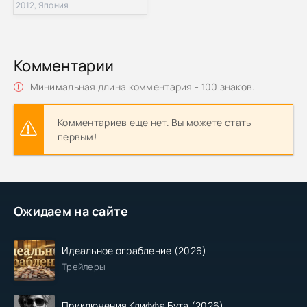
2012, Япония
Комментарии
Минимальная длина комментария - 100 знаков.
Комментариев еще нет. Вы можете стать
первым!
Ожидаем на сайте
Идеальное ограбление (2026)
Трейлеры
Приключения Клиффа Бута (2026)