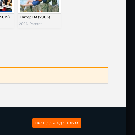
(2012)
Питер FM (2006)
2006, Россия
ПРАВООБЛАДАТЕЛЯМ