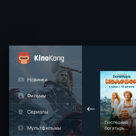
Новинки
Фильмы
Сериалы
Последний
Мультфильмы
богатырь.
Колобок (2026