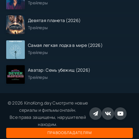
Трейлеры
Девятая планета (2026)
Трейлеры
Самая легкая лодка в мире (2026)
Трейлеры
Аватар: Семь убежищ (2026)
Трейлеры
© 2026 KinoKong.day Смотрите новые
сериалы и фильмы онлайн.
Все права защищены, нарушителей
находим.
ПРАВООБЛАДАТЕЛЯМ