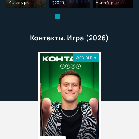
богатырь.
(2026)
Новый день
Колобок (2026)
(2026)
Контакты. Игра (2026)
WEB-DLRip