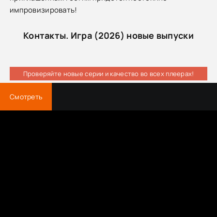
импровизировать!
Контакты. Игра (2026) новые выпуски
Проверяйте новые серии и качество во всех плеерах!
Смотреть