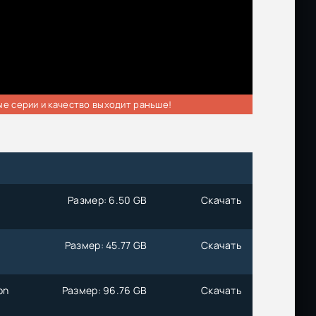
ые серии и качество выходит раньше!
Размер: 6.50 GB
Скачать
Размер: 45.77 GB
Скачать
on
Размер: 96.76 GB
Скачать