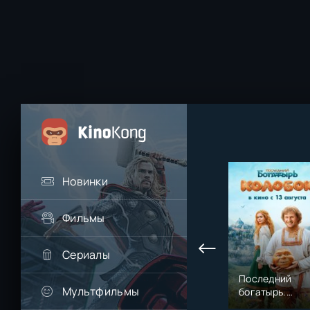
Новинки
Фильмы
Сериалы
Последний
Мультфильмы
богатырь.
Колобок (2026