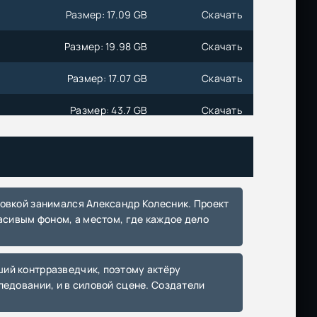
Размер: 17.09 GB
Скачать
Размер: 19.98 GB
Скачать
Размер: 17.07 GB
Скачать
Размер: 43.7 GB
Скачать
Размер: 29.7 GB
Скачать
Размер: 17.1 GB
Скачать
Размер: 19.4 GB
Скачать
расивым фоном, а местом, где каждое дело
Размер: 559 MB
Скачать
ледовании, и в силовой сцене. Создатели