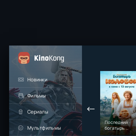
Новинки
Фильмы
Сериалы
Последний
Мультфильмы
богатырь.
Колобок (2026