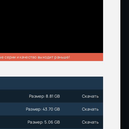
ые серии и качество выходит раньше!
Размер: 8.81 GB
Скачать
Размер: 43.70 GB
Скачать
Размер: 5.06 GB
Скачать