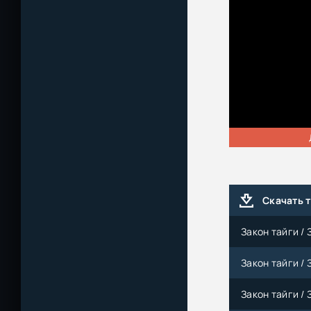
Скачать 
Закон тайги / 
Закон тайги / 
Закон тайги / 