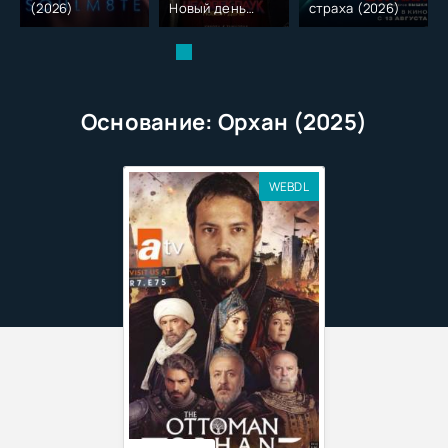
(2026)
Новый день
страха (2026)
(2026)
Основание: Орхан (2025)
WEBDL