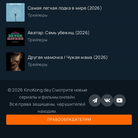
Самая легкая лодка в мире (2026)
Трейлеры
Аватар: Семь убежищ (2026)
Трейлеры
Другая мамочка / Чужая мама (2026)
Трейлеры
© 2026 KinoKong.day Смотрите новые
сериалы и фильмы онлайн.
Все права защищены, нарушителей
находим.
ПРАВООБЛАДАТЕЛЯМ