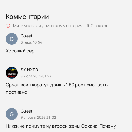
Комментарии
Минимальная длина комментария - 100 знаков.
Guest
G
Вчера, 10:54
Хороший сер
SKINXED
8 июля 2026 01:27
Орхан воин каратун дрыщь 1.50 рост смотреть
противно
Guest
G
9 апреля 2026 23:02
Никак не пойму тему второй жены Орхана. Почему