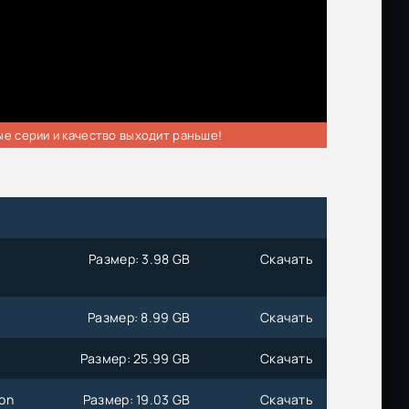
ые серии и качество выходит раньше!
Размер: 3.98 GB
Скачать
Размер: 8.99 GB
Скачать
Размер: 25.99 GB
Скачать
ion
Размер: 19.03 GB
Скачать