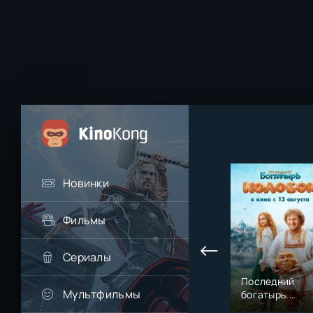
Новинки
Фильмы
Сериалы
Последний
Мультфильмы
богатырь.
Колобок (2026