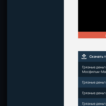
Скачать 
Грязные деньги
Мосфильм-Ма
Грязные деньги 
Грязные деньги
Грязные деньги