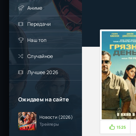
Аниме
Передачи
Наш топ
Случайное
Лучшее 2026
Ожидаем на сайте
Новости (2026)
Трейлеры
1525