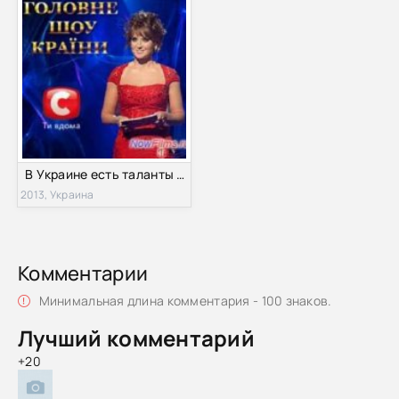
В Украине есть таланты - 5 / Україна має талант - 5 (2013)
2013, Украина
Комментарии
Минимальная длина комментария - 100 знаков.
Лучший комментарий
+20