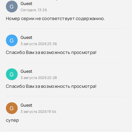
Guest
G
Сегодня, 13:26
Номер серии не соответствует содержанию.
Guest
G
3 августа 2026 23:36
Спасибо Вам за возможность просмотра!
Guest
G
3 августа 2026 22:28
Спасибо Вам за возможность просмотра!
Guest
G
3 августа 2026 19:54
супер