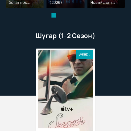
богатырь.
(2026)
Новый день
Колобок (2026)
(2026)
Шугар (1-2 Сезон)
WEBDL