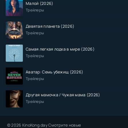
Малой (2026)
Трейлеры
Девятая планета (2026)
Трейлеры
Самая легкая лодка в мире (2026)
Трейлеры
Аватар: Семь убежищ (2026)
Трейлеры
Другая мамочка / Чужая мама (2026)
Трейлеры
© 2026 KinoKong.day Смотрите новые