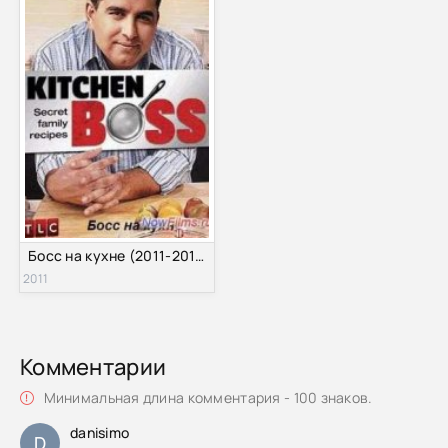
Босс на кухне (2011-2013) 1,2 Сезон Все серии
2011
Комментарии
Минимальная длина комментария - 100 знаков.
danisimo
D