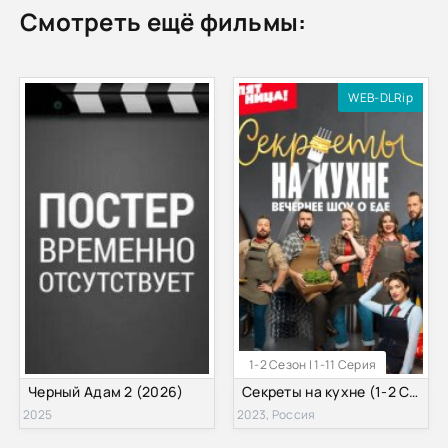
Смотреть ещё фильмы:
WEB-DLRip
1-2 Сезон | 1-11 Серия
Черный Адам 2 (2026)
Секреты на кухне (1-2 Сезон)
2025
2023, Россия