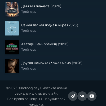
Девятая планета (2026)
Трейлеры
Самая легкая лодка в мире (2026)
Трейлеры
Аватар: Семь убежищ (2026)
Трейлеры
Другая мамочка / Чужая мама (2026)
Трейлеры
© 2026 KinoKong.day Смотрите новые
сериалы и фильмы онлайн.
Все права защищены, нарушителей
находим.