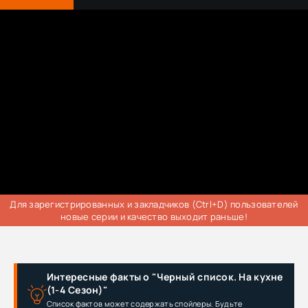
Для зарегистрированных и закладчиков (Ctrl+D) пользователей
новые серии и качество выходит раньше!
Интересные факты о "Черный список. На кухне
(1-4 Сезон)"
Список фактов может содержать спойлеры. Будьте